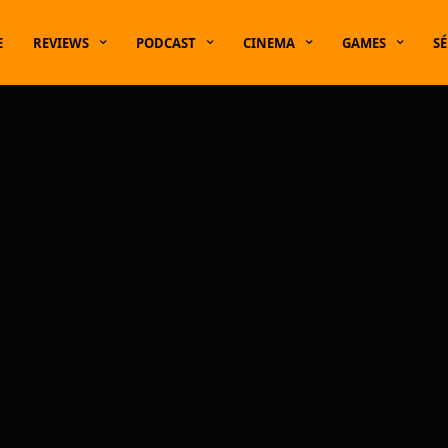
E
REVIEWS
PODCAST
CINEMA
GAMES
SÉ