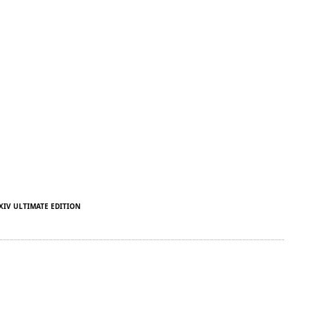
XIV ULTIMATE EDITION