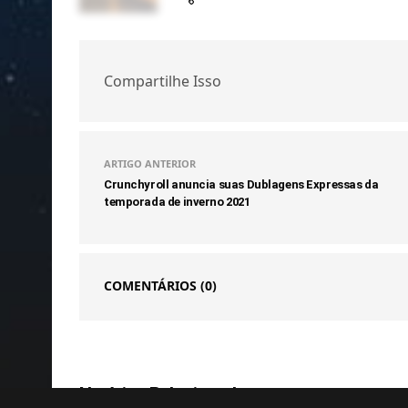
Compartilhe Isso
ARTIGO ANTERIOR
Crunchyroll anuncia suas Dublagens Expressas da
temporada de inverno 2021
COMENTÁRIOS
(0)
Notícias Relacionadas