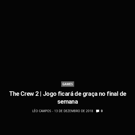
GAMES
The Crew 2 | Jogo ficará de graça no final de
semana
LÉO CAMPOS
13 DE DEZEMBRO DE 2018
0