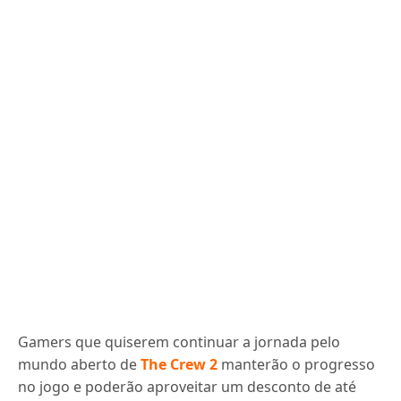
Gamers que quiserem continuar a jornada pelo
mundo aberto de
The Crew 2
manterão o progresso
no jogo e poderão aproveitar um desconto de até