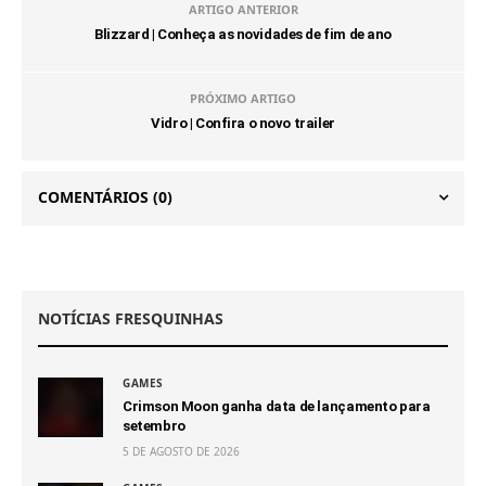
ARTIGO ANTERIOR
Blizzard | Conheça as novidades de fim de ano
PRÓXIMO ARTIGO
Vidro | Confira o novo trailer
COMENTÁRIOS
(0)
NOTÍCIAS FRESQUINHAS
GAMES
Crimson Moon ganha data de lançamento para
setembro
5 DE AGOSTO DE 2026