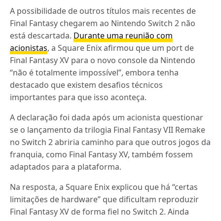
A possibilidade de outros títulos mais recentes de
Final Fantasy chegarem ao Nintendo Switch 2 não
está descartada.
Durante uma reunião com
acionistas
, a Square Enix afirmou que um port de
Final Fantasy XV para o novo console da Nintendo
“não é totalmente impossível”, embora tenha
destacado que existem desafios técnicos
importantes para que isso aconteça.
A declaração foi dada após um acionista questionar
se o lançamento da trilogia Final Fantasy VII Remake
no Switch 2 abriria caminho para que outros jogos da
franquia, como Final Fantasy XV, também fossem
adaptados para a plataforma.
Na resposta, a Square Enix explicou que há “certas
limitações de hardware” que dificultam reproduzir
Final Fantasy XV de forma fiel no Switch 2. Ainda