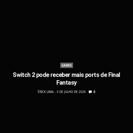
GAMES
Switch 2 pode receber mais ports de Final
Fantasy
ÉRICK LIMA
5 DE JULHO DE 2026
0