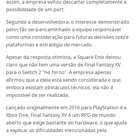
assim, a empresa evitou descartar completamente a
possibilidade de um port.
Segundo a desenvolvedora, o interesse demonstrado
pelos fãs será encaminhado à equipe responsável
como uma consideração para futuras decisões sobre
plataformas e estratégia de mercado.
Apesar da resposta otimista, a Square Enix deixou
claro que não tem uma versão de Final Fantasy XV
para o Switch 2 “no forno”. A empresa apenas
afirmou que a ideia está sendo considerada e que,
embora existam obstáculos técnicos, ela não é
impossível de ser realizada.
Lançado originalmente em 2016 para PlayStation 4 e
Xbox One, Final Fantasy XV é um RPG de mundo
aberto que exige bastante do hardware, o que ajuda
a explicar as dificuldades mencionadas pela