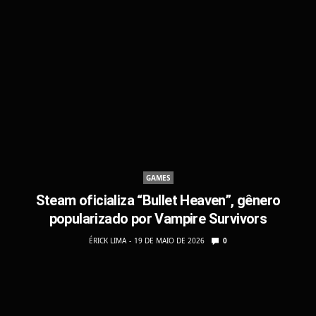
GAMES
Steam oficializa “Bullet Heaven”, gênero
popularizado por Vampire Survivors
ÉRICK LIMA
19 DE MAIO DE 2026
0