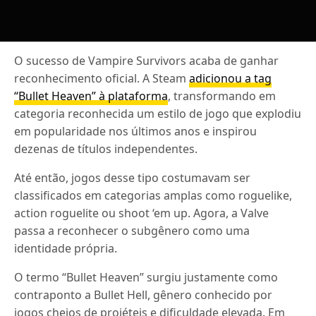
O sucesso de Vampire Survivors acaba de ganhar
reconhecimento oficial. A Steam
adicionou a tag
“Bullet Heaven” à plataforma
, transformando em
categoria reconhecida um estilo de jogo que explodiu
em popularidade nos últimos anos e inspirou
dezenas de títulos independentes.
Até então, jogos desse tipo costumavam ser
classificados em categorias amplas como roguelike,
action roguelite ou shoot ‘em up. Agora, a Valve
passa a reconhecer o subgênero como uma
identidade própria.
O termo “Bullet Heaven” surgiu justamente como
contraponto a Bullet Hell, gênero conhecido por
jogos cheios de projéteis e dificuldade elevada. Em