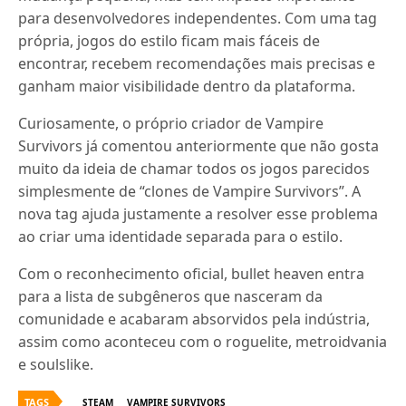
para desenvolvedores independentes. Com uma tag
própria, jogos do estilo ficam mais fáceis de
encontrar, recebem recomendações mais precisas e
ganham maior visibilidade dentro da plataforma.
Curiosamente, o próprio criador de Vampire
Survivors já comentou anteriormente que não gosta
muito da ideia de chamar todos os jogos parecidos
simplesmente de “clones de Vampire Survivors”. A
nova tag ajuda justamente a resolver esse problema
ao criar uma identidade separada para o estilo.
Com o reconhecimento oficial, bullet heaven entra
para a lista de subgêneros que nasceram da
comunidade e acabaram absorvidos pela indústria,
assim como aconteceu com o roguelite, metroidvania
e soulslike.
TAGS
STEAM
VAMPIRE SURVIVORS