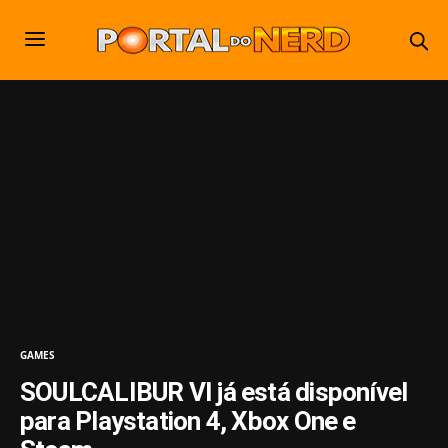
GAMES
SOULCALIBUR VI já está disponível
para Playstation 4, Xbox One e