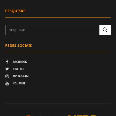
PESQUISAR
REDES SOCIAIS
FACEBOOK
TWITTER
INSTAGRAM
YOUTUBE