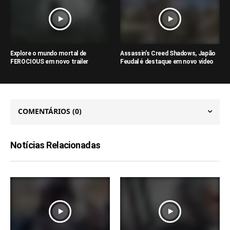
Explore o mundo mortal de
Assassin’s Creed Shadows, Japão
FEROCIOUS em novo trailer
Feudal é destaque em novo vídeo
COMENTÁRIOS
(0)
Notícias Relacionadas