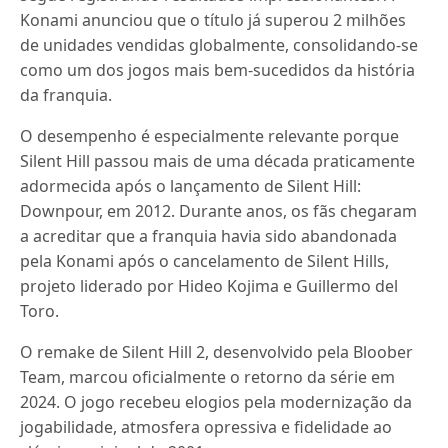
Konami anunciou que o título já superou 2 milhões
de unidades vendidas globalmente, consolidando-se
como um dos jogos mais bem-sucedidos da história
da franquia.
O desempenho é especialmente relevante porque
Silent Hill passou mais de uma década praticamente
adormecida após o lançamento de Silent Hill:
Downpour, em 2012. Durante anos, os fãs chegaram
a acreditar que a franquia havia sido abandonada
pela Konami após o cancelamento de Silent Hills,
projeto liderado por Hideo Kojima e Guillermo del
Toro.
O remake de Silent Hill 2, desenvolvido pela Bloober
Team, marcou oficialmente o retorno da série em
2024. O jogo recebeu elogios pela modernização da
jogabilidade, atmosfera opressiva e fidelidade ao