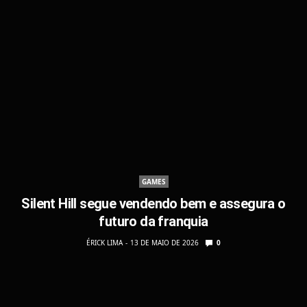
GAMES
Silent Hill segue vendendo bem e assegura o
futuro da franquia
ÉRICK LIMA
13 DE MAIO DE 2026
0