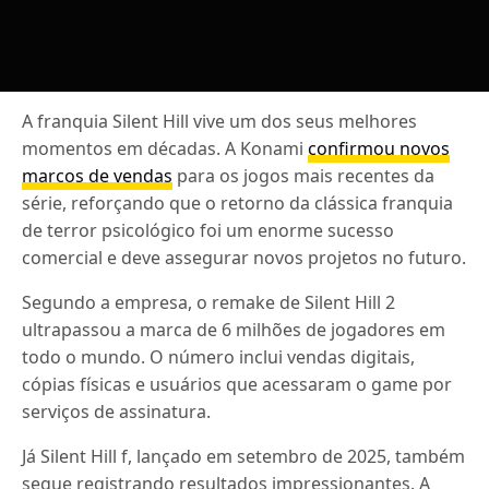
A franquia Silent Hill vive um dos seus melhores
momentos em décadas. A Konami
confirmou novos
marcos de vendas
para os jogos mais recentes da
série, reforçando que o retorno da clássica franquia
de terror psicológico foi um enorme sucesso
comercial e deve assegurar novos projetos no futuro.
Segundo a empresa, o remake de Silent Hill 2
ultrapassou a marca de 6 milhões de jogadores em
todo o mundo. O número inclui vendas digitais,
cópias físicas e usuários que acessaram o game por
serviços de assinatura.
Já Silent Hill f, lançado em setembro de 2025, também
segue registrando resultados impressionantes. A