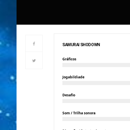
SAMURAI SHODOWN
Gráficos
Jogabildiade
Desafio
Som / Trilha sonora