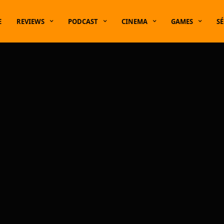
E
REVIEWS
PODCAST
CINEMA
GAMES
SÉ