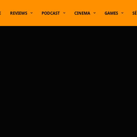
E
REVIEWS
PODCAST
CINEMA
GAMES
SÉ