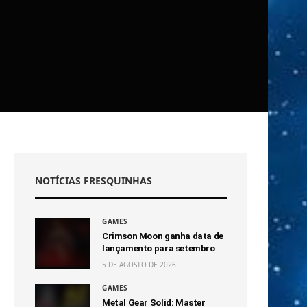
NOTÍCIAS FRESQUINHAS
GAMES
Crimson Moon ganha data de
lançamento para setembro
5 DE AGOSTO DE 2026
GAMES
Metal Gear Solid: Master