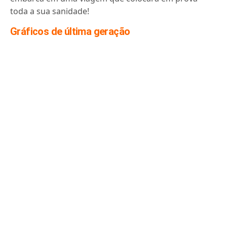
toda a sua sanidade!
Gráficos de última geração