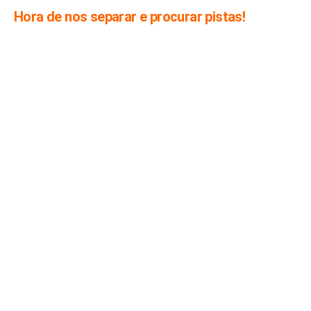
Hora de nos separar e procurar pistas!