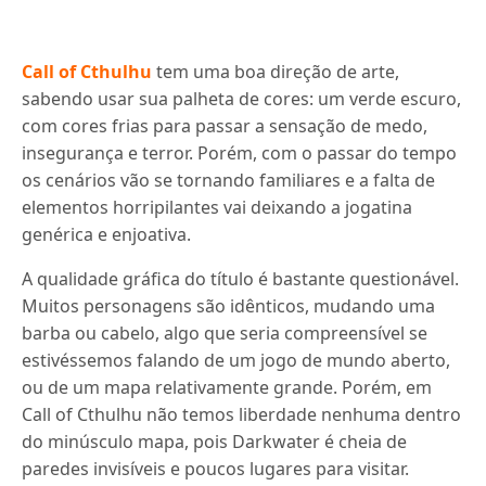
Call of Cthulhu
tem uma boa direção de arte,
sabendo usar sua palheta de cores: um verde escuro,
com cores frias para passar a sensação de medo,
insegurança e terror. Porém, com o passar do tempo
os cenários vão se tornando familiares e a falta de
elementos horripilantes vai deixando a jogatina
genérica e enjoativa.
A qualidade gráfica do título é bastante questionável.
Muitos personagens são idênticos, mudando uma
barba ou cabelo, algo que seria compreensível se
estivéssemos falando de um jogo de mundo aberto,
ou de um mapa relativamente grande. Porém, em
Call of Cthulhu não temos liberdade nenhuma dentro
do minúsculo mapa, pois Darkwater é cheia de
paredes invisíveis e poucos lugares para visitar.