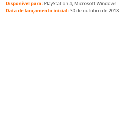
Disponível para:
PlayStation 4, Microsoft Windows
Data de lançamento inicial:
30 de outubro de 2018