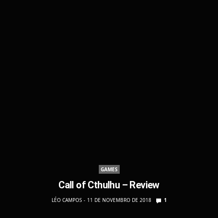
GAMES
Call of Cthulhu – Review
LÉO CAMPOS
11 DE NOVEMBRO DE 2018
1