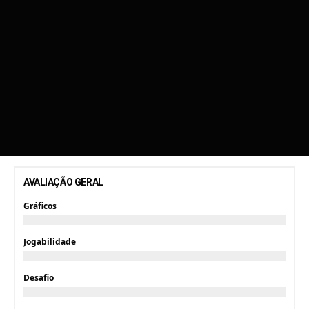
AVALIAÇÃO GERAL
Gráficos
Jogabilidade
Desafio