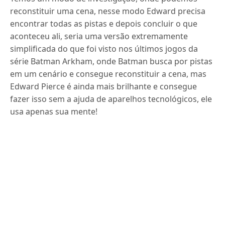
reconstituir uma cena, nesse modo Edward precisa
encontrar todas as pistas e depois concluir o que
aconteceu ali, seria uma versão extremamente
simplificada do que foi visto nos últimos jogos da
série Batman Arkham, onde Batman busca por pistas
em um cenário e consegue reconstituir a cena, mas
Edward Pierce é ainda mais brilhante e consegue
fazer isso sem a ajuda de aparelhos tecnológicos, ele
usa apenas sua mente!