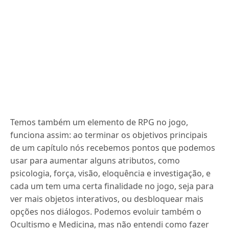
Temos também um elemento de RPG no jogo,
funciona assim: ao terminar os objetivos principais
de um capítulo nós recebemos pontos que podemos
usar para aumentar alguns atributos, como
psicologia, força, visão, eloquência e investigação, e
cada um tem uma certa finalidade no jogo, seja para
ver mais objetos interativos, ou desbloquear mais
opções nos diálogos. Podemos evoluir também o
Ocultismo e Medicina, mas não entendi como fazer