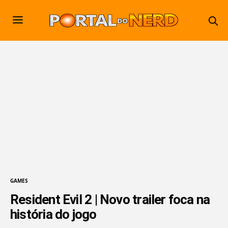
GAMES
Resident Evil 2 | Novo trailer foca na
história do jogo