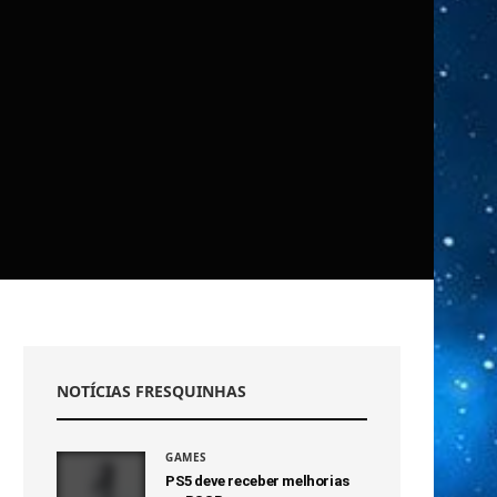
NOTÍCIAS FRESQUINHAS
GAMES
PS5 deve receber melhorias