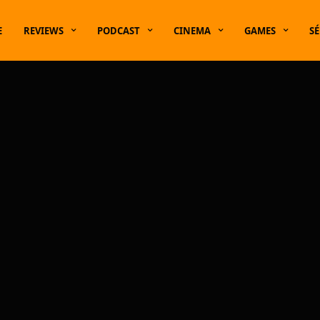
E
REVIEWS
PODCAST
CINEMA
GAMES
SÉ