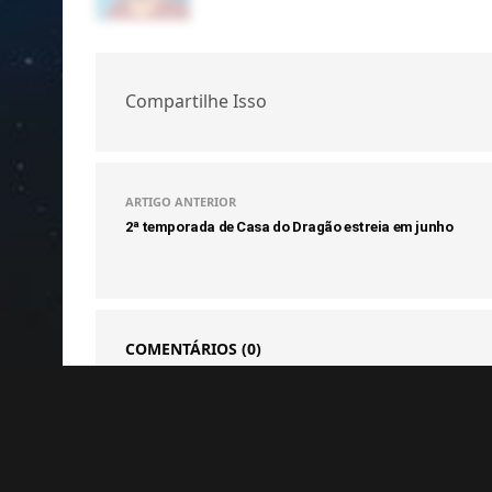
Compartilhe Isso
ARTIGO ANTERIOR
2ª temporada de Casa do Dragão estreia em junho
COMENTÁRIOS
(0)