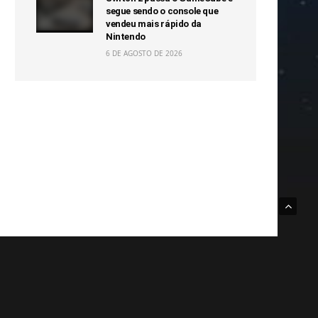
segue sendo o console que
vendeu mais rápido da
Nintendo
6 DE AGOSTO DE 2026