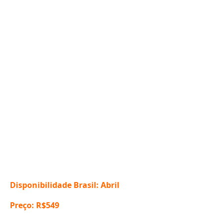
Disponibilidade Brasil: Abril
Preço: R$549