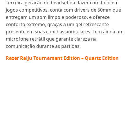
Terceira geração do headset da Razer com foco em
jogos competitivos, conta com drivers de 50mm que
entregam um som limpo e poderoso, e oferece
conforto extremo, graças a um gel refrescante
presente em suas conchas auriculares. Tem ainda um
microfone retrátil que garante clareza na
comunicação durante as partidas.
Razer Raiju Tournament Edition – Quartz Edition