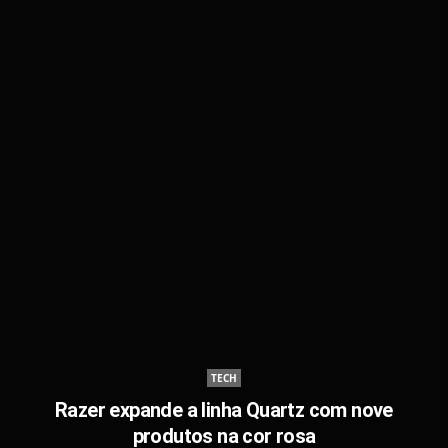
TECH
Razer expande a linha Quartz com nove
produtos na cor rosa