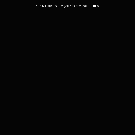
ÉRICK LIMA
31 DE JANEIRO DE 2019
0