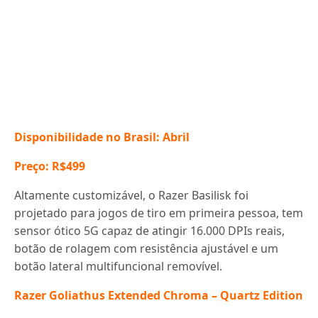
Disponibilidade no Brasil: Abril
Preço: R$499
Altamente customizável, o Razer Basilisk foi
projetado para jogos de tiro em primeira pessoa, tem
sensor ótico 5G capaz de atingir 16.000 DPIs reais,
botão de rolagem com resistência ajustável e um
botão lateral multifuncional removível.
Razer Goliathus Extended Chroma – Quartz Edition