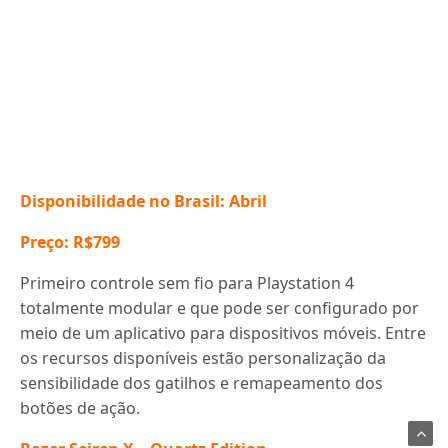
Disponibilidade no Brasil: Abril
Preço: R$799
Primeiro controle sem fio para Playstation 4
totalmente modular e que pode ser configurado por
meio de um aplicativo para dispositivos móveis. Entre
os recursos disponíveis estão personalização da
sensibilidade dos gatilhos e remapeamento dos
botões de ação.