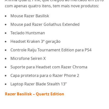
com apenas quatro itens, tem mais nove produtos:
Mouse Razer Basilisk
Mouse pad Razer Goliathus Extended
Teclado Huntsman
Headset Kraken 3ª geração
Controle Raiju Tournament Edition para PS4
Microfone Seiren X
Suporte para Headset com Razer Chroma
Capa protetora para o Razer Phone 2
Laptop Razer Blade Stealth 13’’
Razer Basilisk – Quartz Edition