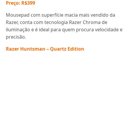
Preço: R$399
Mousepad com superfície macia mais vendido da
Razer, conta com tecnologia Razer Chroma de
iluminação e é ideal para quem procura velocidade e
precisão.
Razer Huntsman – Quartz Edition