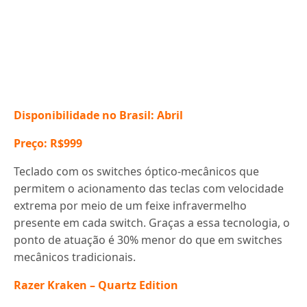
Disponibilidade no Brasil: Abril
Preço: R$999
Teclado com os switches óptico-mecânicos que
permitem o acionamento das teclas com velocidade
extrema por meio de um feixe infravermelho
presente em cada switch. Graças a essa tecnologia, o
ponto de atuação é 30% menor do que em switches
mecânicos tradicionais.
Razer Kraken – Quartz Edition