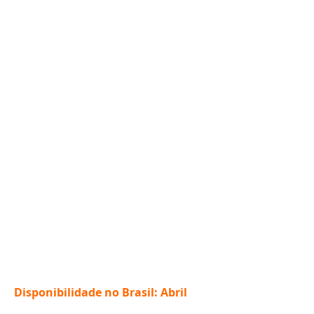
Disponibilidade no Brasil: Abril