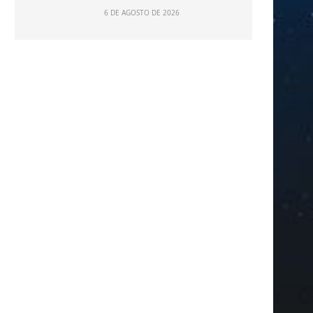
6 DE AGOSTO DE 2026