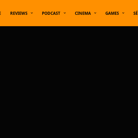
E
REVIEWS
PODCAST
CINEMA
GAMES
SÉ