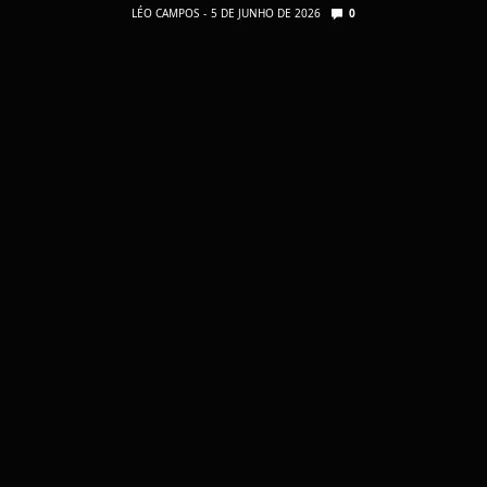
LÉO CAMPOS
5 DE JUNHO DE 2026
0