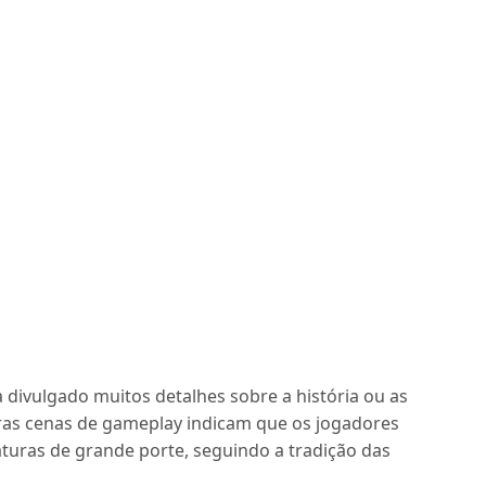
divulgado muitos detalhes sobre a história ou as
ras cenas de gameplay indicam que os jogadores
aturas de grande porte, seguindo a tradição das