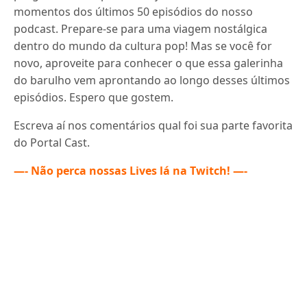
momentos dos últimos 50 episódios do nosso
podcast. Prepare-se para uma viagem nostálgica
dentro do mundo da cultura pop! Mas se você for
novo, aproveite para conhecer o que essa galerinha
do barulho vem aprontando ao longo desses últimos
episódios. Espero que gostem.
Escreva aí nos comentários qual foi sua parte favorita
do Portal Cast.
—- Não perca nossas Lives lá na Twitch! —-