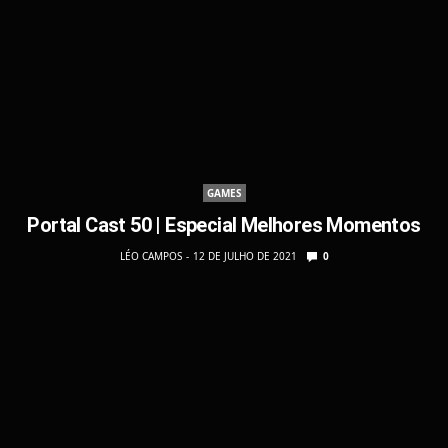
GAMES
Portal Cast 50 | Especial Melhores Momentos
LÉO CAMPOS
12 DE JULHO DE 2021
0