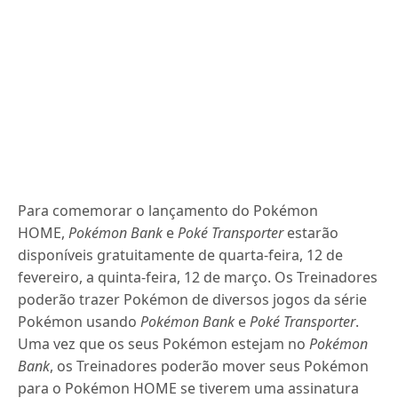
Para comemorar o lançamento do Pokémon
HOME,
Pokémon Bank
e
Poké Transporter
estarão
disponíveis gratuitamente de quarta-feira, 12 de
fevereiro, a quinta-feira, 12 de março. Os Treinadores
poderão trazer Pokémon de diversos jogos da série
Pokémon usando
Pokémon Bank
e
Poké Transporter
.
Uma vez que os seus Pokémon estejam no
Pokémon
Bank
, os Treinadores poderão mover seus Pokémon
para o Pokémon HOME se tiverem uma assinatura