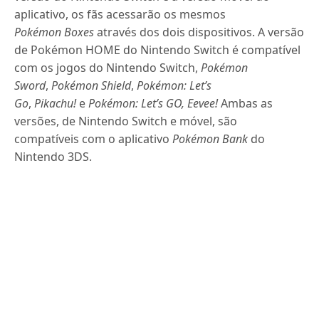
aplicativo, os fãs acessarão os mesmos
Pokémon
Boxes
através dos dois dispositivos. A versão
de Pokémon HOME do Nintendo Switch é compatível
com os jogos do Nintendo Switch,
Pokémon
Sword
,
Pokémon Shield
,
Pokémon: Let’s
Go
,
Pikachu!
e
Pokémon: Let’s GO, Eevee!
Ambas as
versões, de Nintendo Switch e móvel, são
compatíveis com o aplicativo
Pokémon Bank
do
Nintendo 3DS.