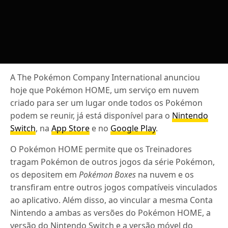
A The Pokémon Company International anunciou
hoje que Pokémon HOME, um serviço em nuvem
criado para ser um lugar onde todos os Pokémon
podem se reunir, já está disponível para o
Nintendo
Switch
, na
App Store
e no
Google Play
.
O Pokémon HOME permite que os Treinadores
tragam Pokémon de outros jogos da série Pokémon,
os depositem em
Pokémon
Boxes
na nuvem e os
transfiram entre outros jogos compatíveis vinculados
ao aplicativo. Além disso, ao vincular a mesma Conta
Nintendo a ambas as versões do Pokémon HOME, a
versão do Nintendo Switch e a versão móvel do