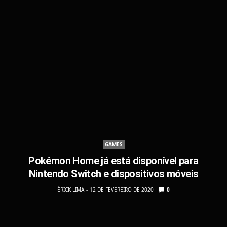
GAMES
Pokémon Home já está disponível para
Nintendo Switch e dispositivos móveis
ÉRICK LIMA
12 DE FEVEREIRO DE 2020
0