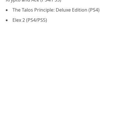
The Talos Principle: Deluxe Edition (PS4)
Elex 2 (PS4/PS5)