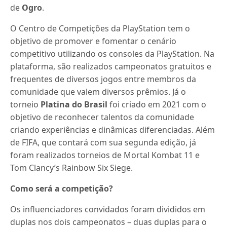
de
Ogro
.
O Centro de Competições da PlayStation tem o
objetivo de promover e fomentar o cenário
competitivo utilizando os consoles da PlayStation. Na
plataforma, são realizados campeonatos gratuitos e
frequentes de diversos jogos entre membros da
comunidade que valem diversos prêmios. Já o
torneio
Platina do Brasil
foi criado em 2021 com o
objetivo de reconhecer talentos da comunidade
criando experiências e dinâmicas diferenciadas. Além
de FIFA, que contará com sua segunda edição, já
foram realizados torneios de Mortal Kombat 11 e
Tom Clancy’s Rainbow Six Siege.
Como será a competição?
Os influenciadores convidados foram divididos em
duplas nos dois campeonatos – duas duplas para o