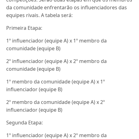
da comunidade enfrentarão os influenciadores das
equipes rivais. A tabela será:
Primeira Etapa:
1º influenciador (equipe A) x 1º membro da
comunidade (equipe B)
2º influenciador (equipe A) x 2º membro da
comunidade (equipe B)
1º membro da comunidade (equipe A) x 1º
influenciador (equipe B)
2º membro da comunidade (equipe A) x 2º
influenciador (equipe B)
Segunda Etapa:
1º influenciador (equipe A) x 2º membro da