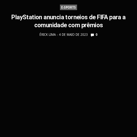
E-SPORTS
PlayStation anuncia torneios de FIFA para a
comunidade com prêmios
ÉRICK LIMA
4 DE MAIO DE 2023
0