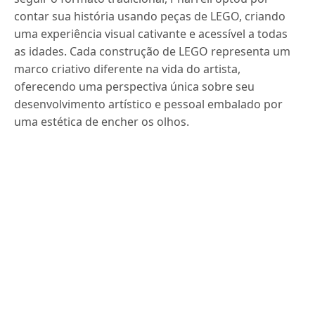
contar sua história usando peças de LEGO, criando
uma experiência visual cativante e acessível a todas
as idades. Cada construção de LEGO representa um
marco criativo diferente na vida do artista,
oferecendo uma perspectiva única sobre seu
desenvolvimento artístico e pessoal embalado por
uma estética de encher os olhos.