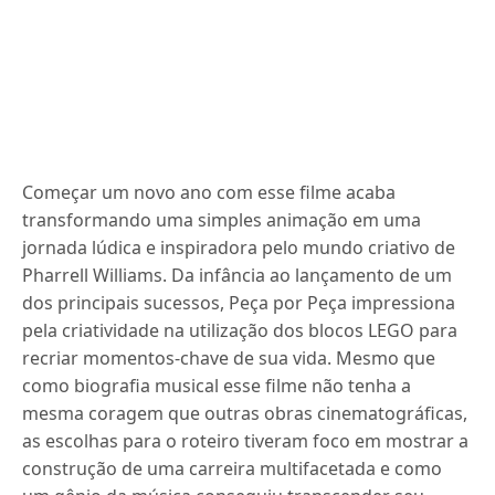
Começar um novo ano com esse filme acaba
transformando uma simples animação em uma
jornada lúdica e inspiradora pelo mundo criativo de
Pharrell Williams. Da infância ao lançamento de um
dos principais sucessos, Peça por Peça impressiona
pela criatividade na utilização dos blocos LEGO para
recriar momentos-chave de sua vida. Mesmo que
como biografia musical esse filme não tenha a
mesma coragem que outras obras cinematográficas,
as escolhas para o roteiro tiveram foco em mostrar a
construção de uma carreira multifacetada e como