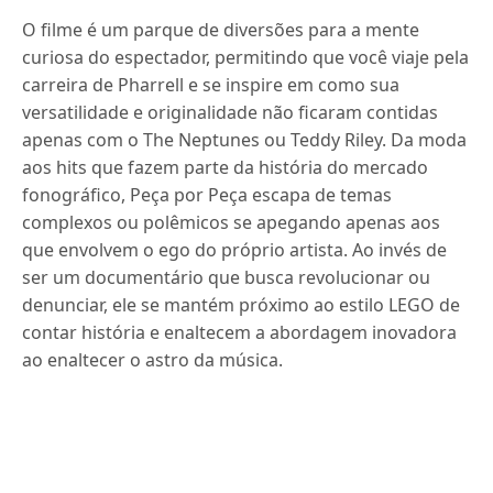
O filme é um parque de diversões para a mente
curiosa do espectador, permitindo que você viaje pela
carreira de Pharrell e se inspire em como sua
versatilidade e originalidade não ficaram contidas
apenas com o The Neptunes ou Teddy Riley. Da moda
aos hits que fazem parte da história do mercado
fonográfico, Peça por Peça escapa de temas
complexos ou polêmicos se apegando apenas aos
que envolvem o ego do próprio artista. Ao invés de
ser um documentário que busca revolucionar ou
denunciar, ele se mantém próximo ao estilo LEGO de
contar história e enaltecem a abordagem inovadora
ao enaltecer o astro da música.