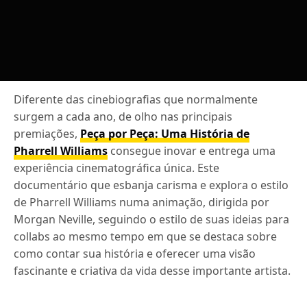
Diferente das cinebiografias que normalmente
surgem a cada ano, de olho nas principais
premiações,
Peça por Peça: Uma História de
Pharrell Williams
consegue inovar e entrega uma
experiência cinematográfica única. Este
documentário que esbanja carisma e explora o estilo
de Pharrell Williams numa animação, dirigida por
Morgan Neville, seguindo o estilo de suas ideias para
collabs ao mesmo tempo em que se destaca sobre
como contar sua história e oferecer uma visão
fascinante e criativa da vida desse importante artista.