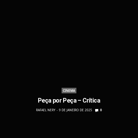
CINEMA
Peça por Peça – Crítica
RAFAEL NERY
9 DE JANEIRO DE 2025
0