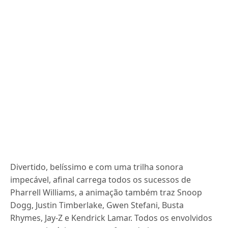
Divertido, belíssimo e com uma trilha sonora
impecável, afinal carrega todos os sucessos de
Pharrell Williams, a animação também traz Snoop
Dogg, Justin Timberlake, Gwen Stefani, Busta
Rhymes, Jay-Z e Kendrick Lamar. Todos os envolvidos