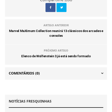
ARTIGO ANTERIOR
Marvel MaXimum Collection reunirá 13 clássicos dos arcades e
consoles
PRÓXIMO ARTIGO
Elenco de Wolfenstein 3 já está sendo formado
COMENTÁRIOS
(0)
NOTÍCIAS FRESQUINHAS