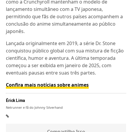
como a Crunchyroll mantenham o modelo de
lançamento simultâneo com a TV japonesa,
permitindo que fãs de outros países acompanhem a
conclusão do anime simultaneamente ao público
japonês.
Lançada originalmente em 2019, a série Dr. Stone
conquistou público global com sua mistura de ficção
científica, humor e aventura. A última temporada
começou a ser exibida em janeiro de 2025, com
eventuais pausas entre suas três partes.
Confira mais notícias sobre animes
Érick Lima
Netrunner e fã do Johnny Silverhand
Compartilhe Isso