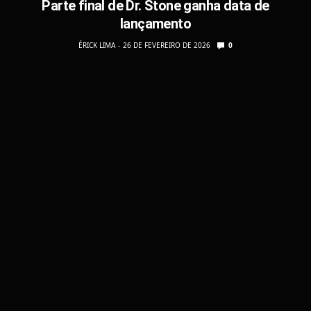
Parte final de Dr. Stone ganha data de
lançamento
ÉRICK LIMA
26 DE FEVEREIRO DE 2026
0