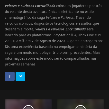
Velozes e Furiosos Encruzilhada
coloca os jogadores por trás
do volante desta aventura única e eletrizante no estilo
cinematográfico da saga
Velozes e Furiosos
. Trazendo
veículos icônicos, dispositivos tecnológicos e assaltos que
desafiam a morte,
Velozes e Furiosos Encruzilhada
será
lançado para as plataformas PlayStation® 4, Xbox One e PC
via STEAM® em 7 de Agosto de 2020. O game entregará aos
fãs uma experiência baseada na empolgante história da
saga e um modo multiplayer triplo sem precedentes. Mais
informações sobre este modo serão compartilhadas nas
próximas semanas.