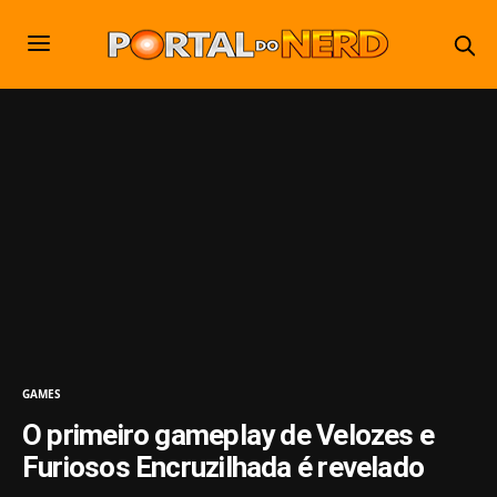
GAMES
O primeiro gameplay de Velozes e
Furiosos Encruzilhada é revelado