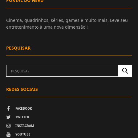
PORTAL DO NERD
Cinema, quadrinhos, séries, games e muito mais, Leve seu
entretenimento à uma nova dimensão!!
PESQUISAR
REDES SOCIAIS
FACEBOOK
TWITTER
INSTAGRAM
YOUTUBE