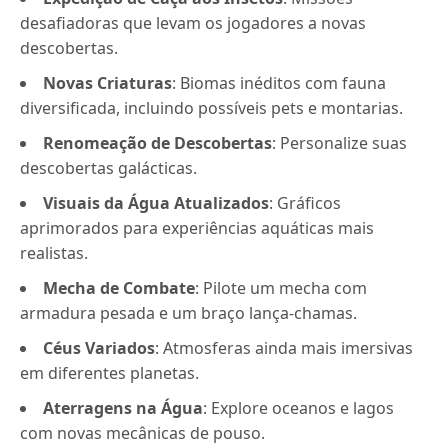
desafiadoras que levam os jogadores a novas
descobertas.
Novas Criaturas
: Biomas inéditos com fauna
diversificada, incluindo possíveis pets e montarias.
Renomeação de Descobertas
: Personalize suas
descobertas galácticas.
Visuais da Água Atualizados
: Gráficos
aprimorados para experiências aquáticas mais
realistas.
Mecha de Combate
: Pilote um mecha com
armadura pesada e um braço lança-chamas.
Céus Variados
: Atmosferas ainda mais imersivas
em diferentes planetas.
Aterragens na Água
: Explore oceanos e lagos
com novas mecânicas de pouso.