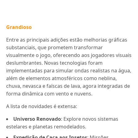
Grandioso
Entre as principais adições estão melhorias gráficas
substanciais, que prometem transformar
visualmente o jogo, oferecendo aos jogadores visuais
deslumbrantes. Novas tecnologias foram
implementadas para simular ondas realistas na água,
além de elementos atmosféricos como neblina,
chuva, nevasca e faíscas de lava, agora integradas de
forma dinâmica com vento e nuvens.
A lista de novidades é extensa:
Universo Renovado
: Explore novos sistemas
estelares e planetas remodelados.
Expedição de Caça aos Insetos
: Missões