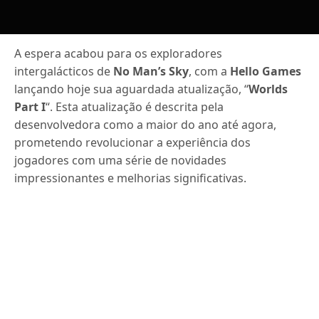
A espera acabou para os exploradores
intergalácticos de
No Man’s Sky
, com a
Hello Games
lançando hoje sua aguardada atualização, “
Worlds
Part I
“. Esta atualização é descrita pela
desenvolvedora como a maior do ano até agora,
prometendo revolucionar a experiência dos
jogadores com uma série de novidades
impressionantes e melhorias significativas.