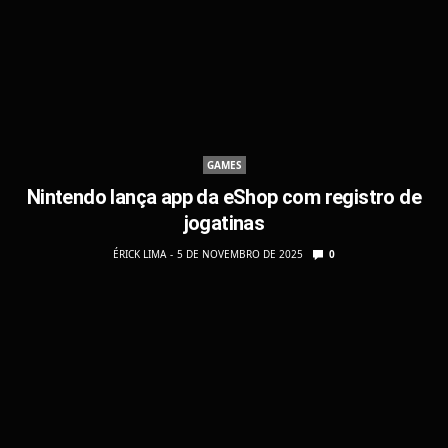
GAMES
Nintendo lança app da eShop com registro de
jogatinas
ÉRICK LIMA
5 DE NOVEMBRO DE 2025
0