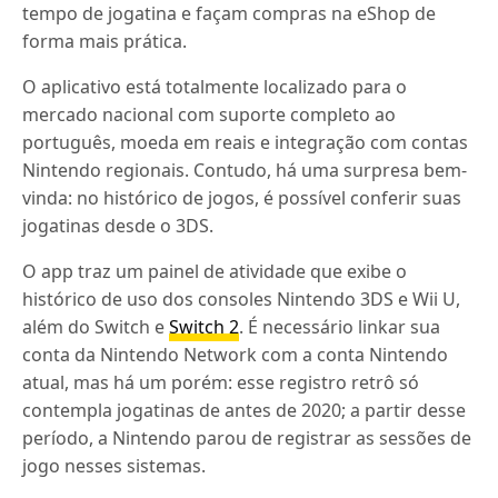
tempo de jogatina e façam compras na eShop de
forma mais prática.
O aplicativo está totalmente localizado para o
mercado nacional com suporte completo ao
português, moeda em reais e integração com contas
Nintendo regionais. Contudo, há uma surpresa bem-
vinda: no histórico de jogos, é possível conferir suas
jogatinas desde o 3DS.
O app traz um painel de atividade que exibe o
histórico de uso dos consoles Nintendo 3DS e Wii U,
além do Switch e
Switch 2
. É necessário linkar sua
conta da Nintendo Network com a conta Nintendo
atual, mas há um porém: esse registro retrô só
contempla jogatinas de antes de 2020; a partir desse
período, a Nintendo parou de registrar as sessões de
jogo nesses sistemas.