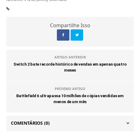
Compartilhe Isso
ARTIGO ANTERIOR
Switch 2 bate recorde histórico de vendas em apenas quatro
meses
PRÓXIMO ARTIGO
Battlefield 6 ultrapassa 10 milhões de cópias vendidas em
menos de um mês
COMENTÁRIOS
(0)