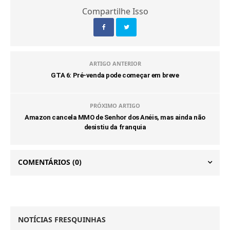
Compartilhe Isso
ARTIGO ANTERIOR
GTA 6: Pré-venda pode começar em breve
PRÓXIMO ARTIGO
Amazon cancela MMO de Senhor dos Anéis, mas ainda não
desistiu da franquia
COMENTÁRIOS
(0)
NOTÍCIAS FRESQUINHAS