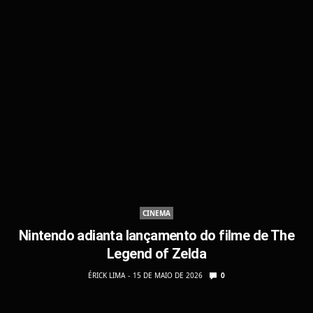
CINEMA
Nintendo adianta lançamento do filme de The
Legend of Zelda
ÉRICK LIMA
15 DE MAIO DE 2026
0