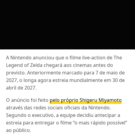
A Nintendo anunciou que o filme live-action de The
Legend of Zelda chegará aos cinemas antes do
previsto. Anteriormente marcado para 7 de maio de
2027, o longa agora estreia mundialmente em 30 de
abril de 2027.
O anúncio foi feito
pelo próprio Shigeru Miyamoto
através das redes sociais oficiais da Nintendo.
Segundo o executivo, a equipe decidiu antecipar a
estreia para entregar o filme “o mais rápido possível”
ao público.