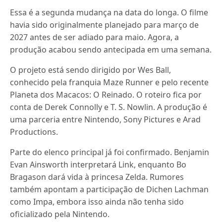
Essa é a segunda mudança na data do longa. O filme
havia sido originalmente planejado para março de
2027 antes de ser adiado para maio. Agora, a
produção acabou sendo antecipada em uma semana.
O projeto está sendo dirigido por Wes Ball,
conhecido pela franquia Maze Runner e pelo recente
Planeta dos Macacos: O Reinado. O roteiro fica por
conta de Derek Connolly e T. S. Nowlin. A produção é
uma parceria entre Nintendo, Sony Pictures e Arad
Productions.
Parte do elenco principal já foi confirmado. Benjamin
Evan Ainsworth interpretará Link, enquanto Bo
Bragason dará vida à princesa Zelda. Rumores
também apontam a participação de Dichen Lachman
como Impa, embora isso ainda não tenha sido
oficializado pela Nintendo.