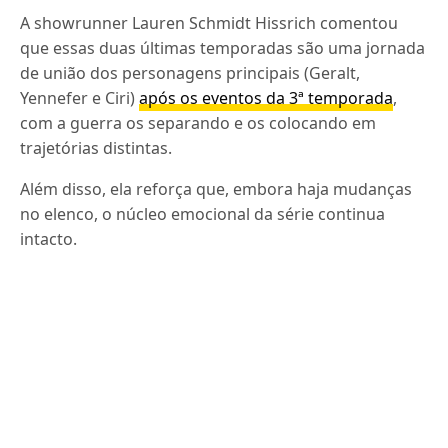
A showrunner Lauren Schmidt Hissrich comentou
que essas duas últimas temporadas são uma jornada
de união dos personagens principais (Geralt,
Yennefer e Ciri)
após os eventos da 3ª temporada
,
com a guerra os separando e os colocando em
trajetórias distintas.
Além disso, ela reforça que, embora haja mudanças
no elenco, o núcleo emocional da série continua
intacto.