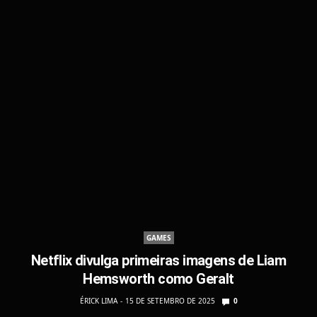
GAMES
Netflix divulga primeiras imagens de Liam
Hemsworth como Geralt
ÉRICK LIMA
15 DE SETEMBRO DE 2025
0