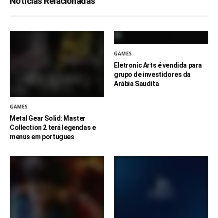
Notícias Relacionadas
GAMES
Eletronic Arts é vendida para
grupo de investidores da
Arábia Saudita
GAMES
Metal Gear Solid: Master
Collection 2 terá legendas e
menus em portugues