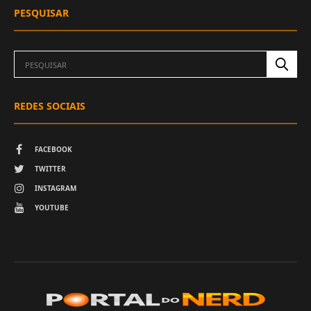
PESQUISAR
REDES SOCIAIS
FACEBOOK
TWITTER
INSTAGRAM
YOUTUBE