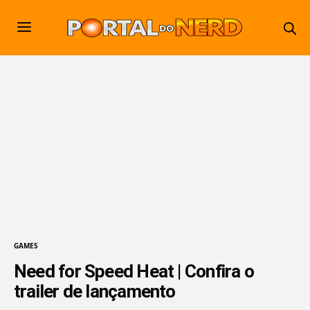
GAMES
Need for Speed Heat | Confira o
trailer de lançamento