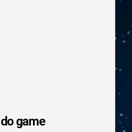
r do game