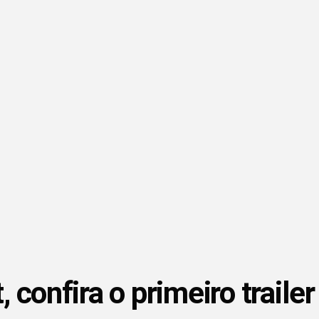
 confira o primeiro traile