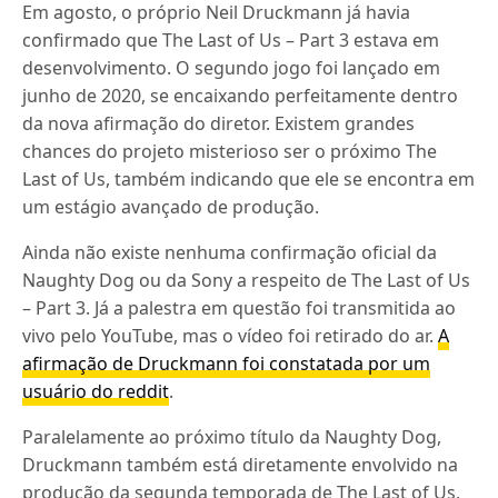
Em agosto, o próprio Neil Druckmann já havia
confirmado que The Last of Us – Part 3 estava em
desenvolvimento. O segundo jogo foi lançado em
junho de 2020, se encaixando perfeitamente dentro
da nova afirmação do diretor. Existem grandes
chances do projeto misterioso ser o próximo The
Last of Us, também indicando que ele se encontra em
um estágio avançado de produção.
Ainda não existe nenhuma confirmação oficial da
Naughty Dog ou da Sony a respeito de The Last of Us
– Part 3. Já a palestra em questão foi transmitida ao
vivo pelo YouTube, mas o vídeo foi retirado do ar.
A
afirmação de Druckmann foi constatada por um
usuário do reddit
.
Paralelamente ao próximo título da Naughty Dog,
Druckmann também está diretamente envolvido na
produção da segunda temporada de The Last of Us,