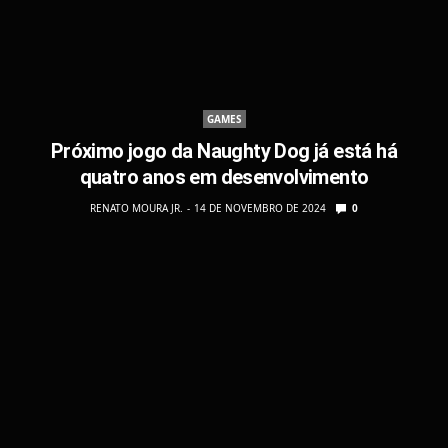
GAMES
Próximo jogo da Naughty Dog já está há
quatro anos em desenvolvimento
RENATO MOURA JR.
14 DE NOVEMBRO DE 2024
0