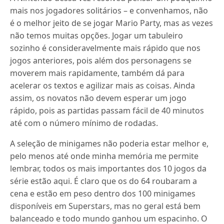
mais nos jogadores solitários – e convenhamos, não
é o melhor jeito de se jogar Mario Party, mas as vezes
não temos muitas opções. Jogar um tabuleiro
sozinho é consideravelmente mais rápido que nos
jogos anteriores, pois além dos personagens se
moverem mais rapidamente, também dá para
acelerar os textos e agilizar mais as coisas. Ainda
assim, os novatos não devem esperar um jogo
rápido, pois as partidas passam fácil de 40 minutos
até com o número mínimo de rodadas.
A seleção de minigames não poderia estar melhor e,
pelo menos até onde minha memória me permite
lembrar, todos os mais importantes dos 10 jogos da
série estão aqui. É claro que os do 64 roubaram a
cena e estão em peso dentro dos 100 minigames
disponíveis em Superstars, mas no geral está bem
balanceado e todo mundo ganhou um espacinho. O