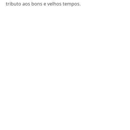
tributo aos bons e velhos tempos.