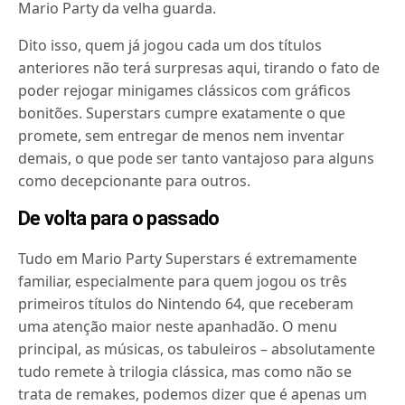
Mario Party da velha guarda.
Dito isso, quem já jogou cada um dos títulos
anteriores não terá surpresas aqui, tirando o fato de
poder rejogar minigames clássicos com gráficos
bonitões. Superstars cumpre exatamente o que
promete, sem entregar de menos nem inventar
demais, o que pode ser tanto vantajoso para alguns
como decepcionante para outros.
De volta para o passado
Tudo em Mario Party Superstars é extremamente
familiar, especialmente para quem jogou os três
primeiros títulos do Nintendo 64, que receberam
uma atenção maior neste apanhadão. O menu
principal, as músicas, os tabuleiros – absolutamente
tudo remete à trilogia clássica, mas como não se
trata de remakes, podemos dizer que é apenas um