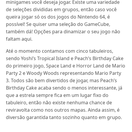
minigames você deseja jogar. Existe uma variedade
de seleções divididas em grupos, então caso você
queira jogar só os dos jogos do Nintendo 64, é
possível! Se quiser uma seleção do GameCube,
também dá! Opções para dinamizar o seu jogo não
faltam aqui.
Até o momento contamos com cinco tabuleiros,
sendo Yoshi’s Tropical Island e Peach’s Birthday Cake
do primeiro jogo, Space Land e Horror Land de Mario
Party 2 e Woody Woods representando Mario Party
3. Todos são bem divertidos de jogar, mas Peach’s
Birthday Cake acaba sendo o menos interessante, já
que a estrela sempre fica em um lugar fixo do
tabuleiro, então não existe nenhuma chance de
reviravolta como nos outros mapas. Ainda assim, é
diversão garantida tanto sozinho quanto em grupo.