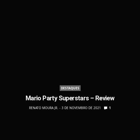
DESTAQUES
Mario Party Superstars – Review
RENATO MOURA JR.
3 DE NOVEMBRO DE 2021
1