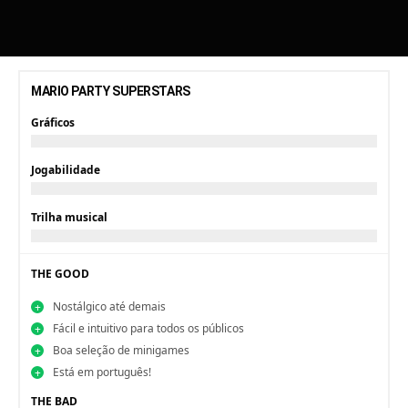
MARIO PARTY SUPERSTARS
Gráficos
Jogabilidade
Trilha musical
THE GOOD
Nostálgico até demais
Fácil e intuitivo para todos os públicos
Boa seleção de minigames
Está em português!
THE BAD