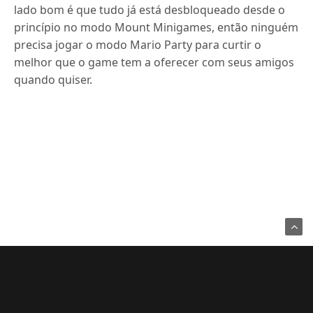
lado bom é que tudo já está desbloqueado desde o
princípio no modo Mount Minigames, então ninguém
precisa jogar o modo Mario Party para curtir o
melhor que o game tem a oferecer com seus amigos
quando quiser.