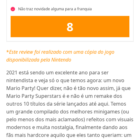
Não traz novidade alguma para a franquia
8
*
Este review foi realizado com uma cópia do jogo
disponibilizada pela Nintendo
2021 está sendo um excelente ano para ser
nintendista e veja só o que temos agora: um novo
Mario Party! Quer dizer, não é tão novo assim, já que
Mario Party Superstars é e não é um remake dos
outros 10 títulos da série lançados até aqui. Temos
um grande compilado dos melhores minigames (ou
pelo menos dos mais aclamados) refeitos com visuais
modernos e muita nostalgia, finalmente dando aos
fãs mais hardcore aquilo que eles tanto queriam: um