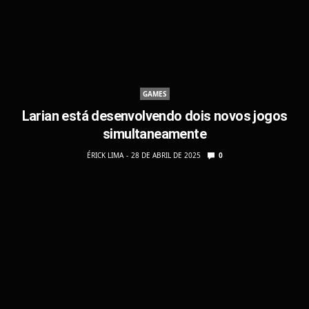
GAMES
Larian está desenvolvendo dois novos jogos
simultaneamente
ÉRICK LIMA
28 DE ABRIL DE 2025
0