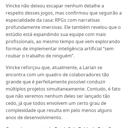
Vincke não deixou escapar nenhum detalhe a
respeito desses jogos, mas confirmou que seguirão a
especialidade da casa: RPGs com narrativas
profundamente imersivas. Ele também revelou que o
estúdio está expandindo sua equipe com mais
profissionais, ao mesmo tempo que vem explorando
formas de implementar inteligência artificial “sem
roubar o trabalho de ninguém”.
Vincke reforçou que, atualmente, a Larian se
encontra com um quadro de colaboradores tão
grande que é perfeitamente possível conduzir
múltiplos projetos simultaneamente. Contudo, é fato
que não veremos nenhum deles ser lançado tão
cedo, já que todos envolvem um certo grau de
complexidade que resulta em pelo menos alguns
anos de desenvolvimento.