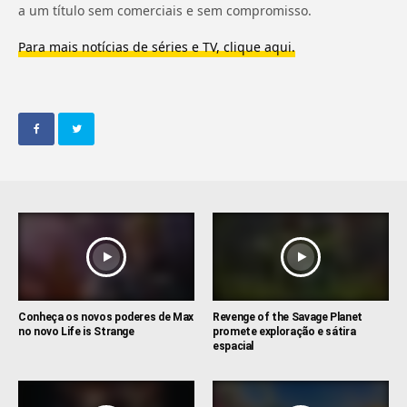
a um título sem comerciais e sem compromisso.
Para mais notícias de séries e TV, clique aqui.
Conheça os novos poderes de Max
Revenge of the Savage Planet
no novo Life is Strange
promete exploração e sátira
espacial