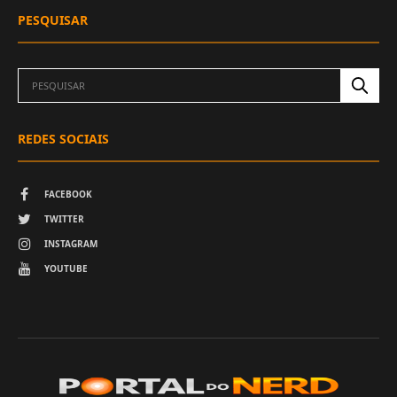
PESQUISAR
REDES SOCIAIS
FACEBOOK
TWITTER
INSTAGRAM
YOUTUBE