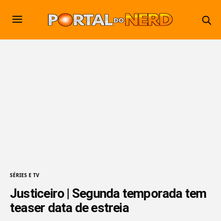
SÉRIES E TV
Justiceiro | Segunda temporada tem
teaser data de estreia