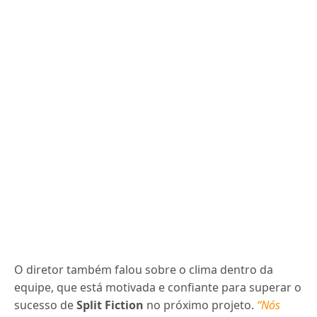
O diretor também falou sobre o clima dentro da
equipe, que está motivada e confiante para superar o
sucesso de
Split Fiction
no próximo projeto.
“Nós