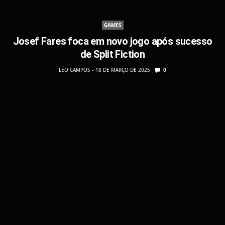
GAMES
Josef Fares foca em novo jogo após sucesso
de Split Fiction
LÉO CAMPOS
18 DE MARÇO DE 2025
0