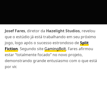
Josef Fares
, diretor da
Hazelight Studios
, revelou
que o estúdio já está trabalhando em seu próximo
jogo, logo após o sucesso estrondoso de
Split
Fiction
. Segundo site
GamingBolt
, Fares afirmou
estar “totalmente focado” no novo projeto,
demonstrando grande entusiasmo com o que está
por vir.