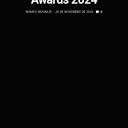
RENATO MOURA JR.
28 DE NOVEMBRO DE 2024
0