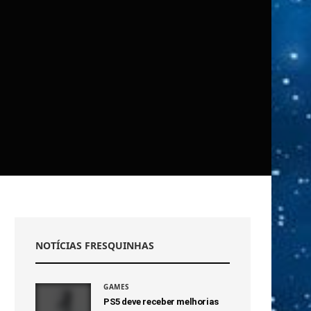
NOTÍCIAS FRESQUINHAS
GAMES
PS5 deve receber melhorias