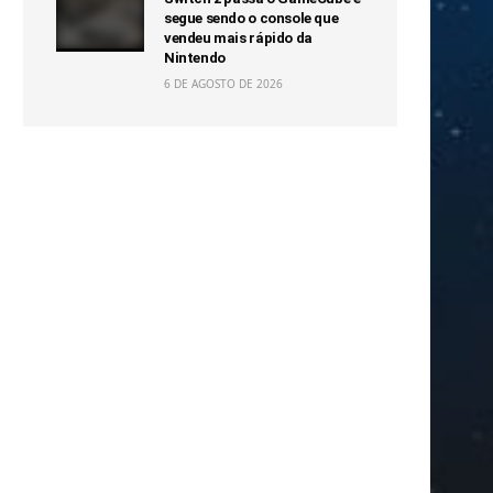
segue sendo o console que
vendeu mais rápido da
Nintendo
6 DE AGOSTO DE 2026