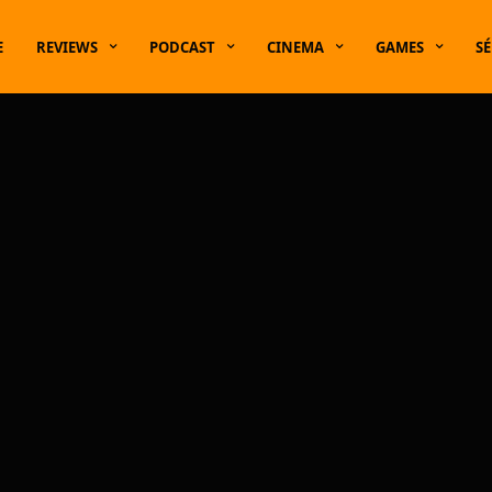
E
REVIEWS
PODCAST
CINEMA
GAMES
SÉ