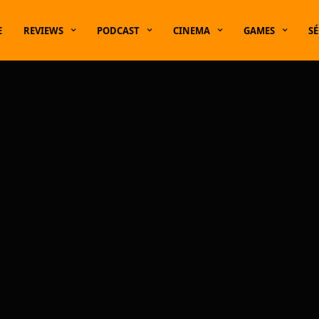
E
REVIEWS
PODCAST
CINEMA
GAMES
SÉ