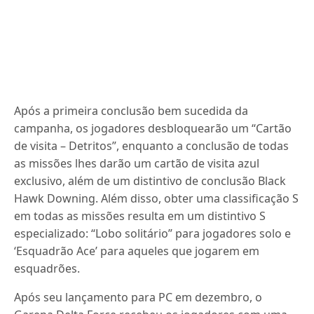
Após a primeira conclusão bem sucedida da
campanha, os jogadores desbloquearão um “Cartão
de visita – Detritos”, enquanto a conclusão de todas
as missões lhes darão um cartão de visita azul
exclusivo, além de um distintivo de conclusão Black
Hawk Downing. Além disso, obter uma classificação S
em todas as missões resulta em um distintivo S
especializado: “Lobo solitário” para jogadores solo e
‘Esquadrão Ace’ para aqueles que jogarem em
esquadrões.
Após seu lançamento para PC em dezembro, o