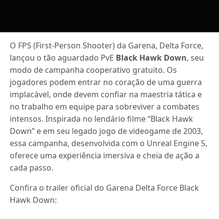
O FPS (First-Person Shooter) da Garena, Delta Force,
lançou o tão aguardado PvE
Black Hawk Down
, seu
modo de campanha cooperativo gratuito. Os
jogadores podem entrar no coração de uma guerra
implacável, onde devem confiar na maestria tática e
no trabalho em equipe para sobreviver a combates
intensos. Inspirada no lendário filme “Black Hawk
Down” e em seu legado jogo de videogame de 2003,
essa campanha, desenvolvida com o Unreal Engine 5,
oferece uma experiência imersiva e cheia de ação a
cada passo.
Confira o trailer oficial do Garena Delta Force Black
Hawk Down: