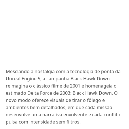
Mesclando a nostalgia com a tecnologia de ponta da
Unreal Engine 5, a campanha Black Hawk Down
reimagina o clássico filme de 2001 e homenageia o
estimado Delta Force de 2003: Black Hawk Down. O
novo modo oferece visuais de tirar o fôlego e
ambientes bem detalhados, em que cada missão
desenvolve uma narrativa envolvente e cada conflito
pulsa com intensidade sem filtros.