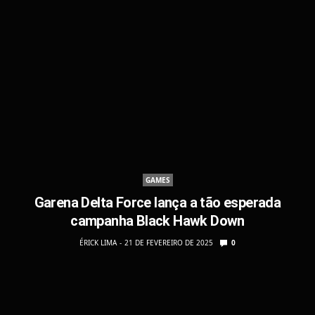
GAMES
Garena Delta Force lança a tão esperada
campanha Black Hawk Down
ÉRICK LIMA
21 DE FEVEREIRO DE 2025
0