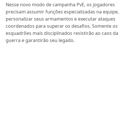
Nesse novo modo de campanha PvE, os jogadores
precisam assumir funções especializadas na equipe,
personalizar seus armamentos e executar ataques
coordenados para superar os desafios. Somente os
esquadrões mais disciplinados resistirão ao caos da
guerra e garantirão seu legado.