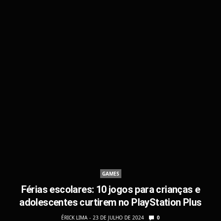
GAMES
Férias escolares: 10 jogos para crianças e
adolescentes curtirem no PlayStation Plus
ÉRICK LIMA
23 DE JULHO DE 2024
0