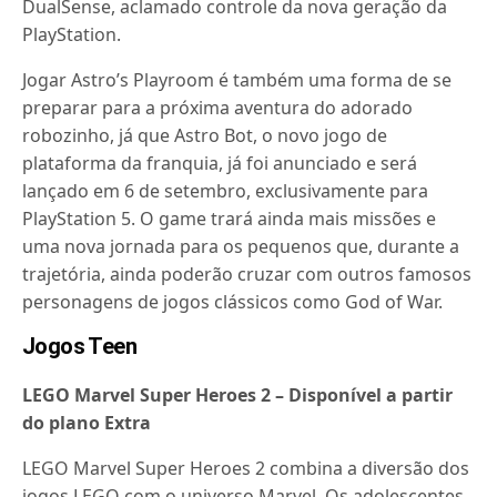
DualSense, aclamado controle da nova geração da
PlayStation.
Jogar Astro’s Playroom é também uma forma de se
preparar para a próxima aventura do adorado
robozinho, já que Astro Bot, o novo jogo de
plataforma da franquia, já foi anunciado e será
lançado em 6 de setembro, exclusivamente para
PlayStation 5. O game trará ainda mais missões e
uma nova jornada para os pequenos que, durante a
trajetória, ainda poderão cruzar com outros famosos
personagens de jogos clássicos como God of War.
Jogos Teen
LEGO Marvel Super Heroes 2 – Disponível a partir
do plano Extra
LEGO Marvel Super Heroes 2 combina a diversão dos
jogos LEGO com o universo Marvel. Os adolescentes