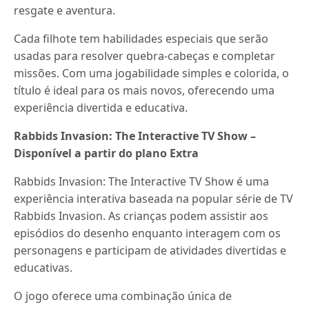
resgate e aventura.
Cada filhote tem habilidades especiais que serão
usadas para resolver quebra-cabeças e completar
missões. Com uma jogabilidade simples e colorida, o
título é ideal para os mais novos, oferecendo uma
experiência divertida e educativa.
Rabbids Invasion: The Interactive TV Show –
Disponível a partir do plano Extra
Rabbids Invasion: The Interactive TV Show é uma
experiência interativa baseada na popular série de TV
Rabbids Invasion. As crianças podem assistir aos
episódios do desenho enquanto interagem com os
personagens e participam de atividades divertidas e
educativas.
O jogo oferece uma combinação única de