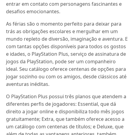
entrar em contato com personagens fascinantes e
desafios emocionantes.
As férias são o momento perfeito para deixar para
trás as obrigações escolares e mergulhar em um
mundo repleto de diversão, imaginação e aventura. E
com tantas opções disponíveis para todos os gostos
e idades, o PlayStation Plus, serviço de assinatura de
jogos da PlayStation, pode ser um companheiro
ideal. Seu catálogo oferece centenas de opções para
jogar sozinho ou com os amigos, desde clássicos até
aventuras inéditas.
O PlayStation Plus possui três planos que atendem a
diferentes perfis de jogadores: Essential, que dá
direito a jogar online e disponibiliza todo mês jogos
gratuitamente; Extra, que também oferece acesso a
um catálogo com centenas de títulos; e Deluxe, que
além de todas as vantagens anteriores, também