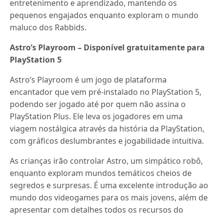
entretenimento e aprendizado, mantendo os
pequenos engajados enquanto exploram o mundo
maluco dos Rabbids.
Astro’s Playroom – Disponível gratuitamente para
PlayStation 5
Astro’s Playroom é um jogo de plataforma
encantador que vem pré-instalado no PlayStation 5,
podendo ser jogado até por quem não assina o
PlayStation Plus. Ele leva os jogadores em uma
viagem nostálgica através da história da PlayStation,
com gráficos deslumbrantes e jogabilidade intuitiva.
As crianças irão controlar Astro, um simpático robô,
enquanto exploram mundos temáticos cheios de
segredos e surpresas. É uma excelente introdução ao
mundo dos videogames para os mais jovens, além de
apresentar com detalhes todos os recursos do