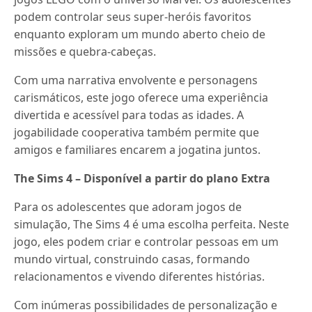
podem controlar seus super-heróis favoritos
enquanto exploram um mundo aberto cheio de
missões e quebra-cabeças.
Com uma narrativa envolvente e personagens
carismáticos, este jogo oferece uma experiência
divertida e acessível para todas as idades. A
jogabilidade cooperativa também permite que
amigos e familiares encarem a jogatina juntos.
The Sims 4 – Disponível a partir do plano Extra
Para os adolescentes que adoram jogos de
simulação, The Sims 4 é uma escolha perfeita. Neste
jogo, eles podem criar e controlar pessoas em um
mundo virtual, construindo casas, formando
relacionamentos e vivendo diferentes histórias.
Com inúmeras possibilidades de personalização e