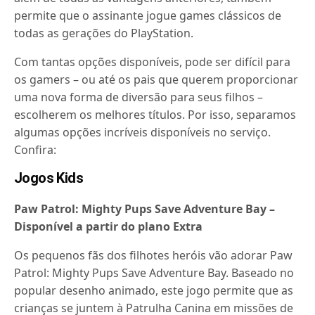
permite que o assinante jogue games clássicos de
todas as gerações do PlayStation.
Com tantas opções disponíveis, pode ser difícil para
os gamers – ou até os pais que querem proporcionar
uma nova forma de diversão para seus filhos –
escolherem os melhores títulos. Por isso, separamos
algumas opções incríveis disponíveis no serviço.
Confira:
Jogos Kids
Paw Patrol: Mighty Pups Save Adventure Bay –
Disponível a partir do plano Extra
Os pequenos fãs dos filhotes heróis vão adorar Paw
Patrol: Mighty Pups Save Adventure Bay. Baseado no
popular desenho animado, este jogo permite que as
crianças se juntem à Patrulha Canina em missões de