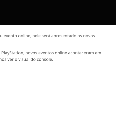
eu evento online, nele será apresentado os novos
 PlayStation, novos eventos online aconteceram em
s ver o visual do console.