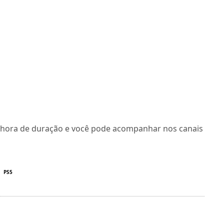
a hora de duração e você pode acompanhar nos canais
PS5