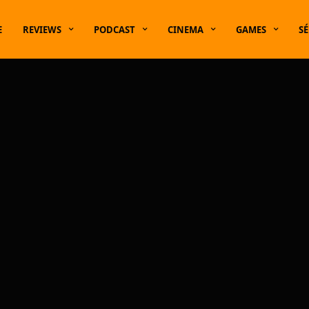
E
REVIEWS
PODCAST
CINEMA
GAMES
SÉ