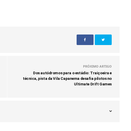
PRÓXIMO ARTIGO
Dos autódromos para o estádio: Traiçoeira e
técnica, pista da Vila Capanema desafia pilotos no
Ultimate Drift Games