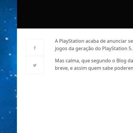
A PlayStation acaba de anunciar s
jogos da geração do PlayStation 5.
Mas calma, que segundo o Blog da
breve, e assim quem sabe poderemo