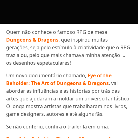
Quem não conhece o famoso RPG de mesa
Dungeons & Dragons
, que inspirou muitas
gerações, seja pelo estímulo à criatividade que o RPG
trazia ou, pelo que mais chamava minha atenção …
os desenhos espetaculares!
Um novo documentário chamado,
Eye of the
Beholder: The Art of Dungeons & Dragons
, vai
abordar as influências e as histórias por trás das
artes que ajudaram a moldar um universo fantástico.
O longa mostra artistas que trabalharam nos livros,
game designers, autores e até alguns fãs.
Se não conferiu, confira o trailer lá em cima.