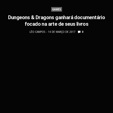
GAMES
Dungeons & Dragons ganhará documentário
focado na arte de seus livros
LÉO CAMPOS
14 DE MARÇO DE 2017
0