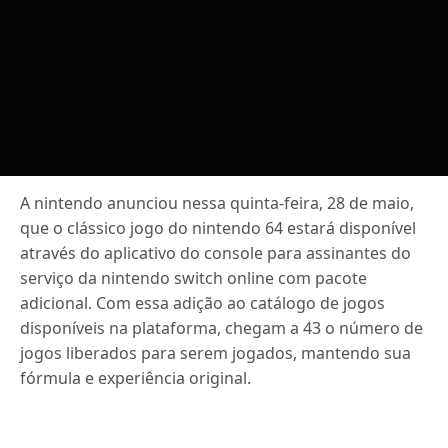
A nintendo anunciou nessa quinta-feira, 28 de maio,
que o clássico jogo do nintendo 64 estará disponível
através do aplicativo do console para assinantes do
serviço da nintendo switch online com pacote
adicional. Com essa adição ao catálogo de jogos
disponíveis na plataforma, chegam a 43 o número de
jogos liberados para serem jogados, mantendo sua
fórmula e experiência original.