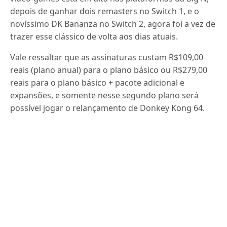
depois de ganhar dois remasters no Switch 1, e o
novíssimo DK Bananza no Switch 2, agora foi a vez de
trazer esse clássico de volta aos dias atuais.
Vale ressaltar que as assinaturas custam R$109,00
reais (plano anual) para o plano básico ou R$279,00
reais para o plano básico + pacote adicional e
expansões, e somente nesse segundo plano será
possível jogar o relançamento de Donkey Kong 64.