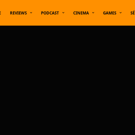
E
REVIEWS
PODCAST
CINEMA
GAMES
SÉ