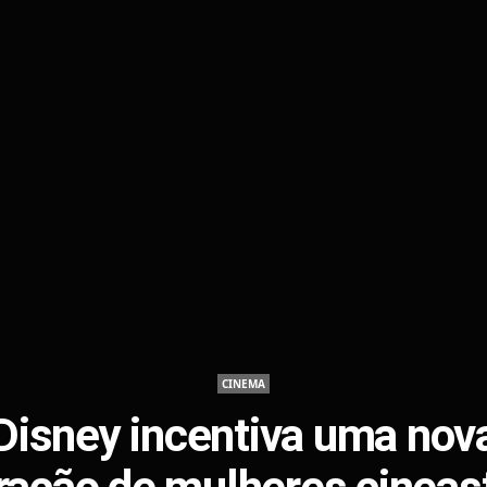
CINEMA
Disney incentiva uma nov