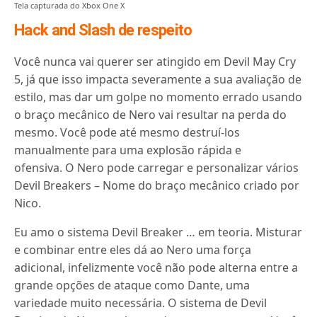
Tela capturada do Xbox One X
Hack and Slash de respeito
Você nunca vai querer ser atingido em Devil May Cry
5, já que isso impacta severamente a sua avaliação de
estilo, mas dar um golpe no momento errado usando
o braço mecânico de Nero vai resultar na perda do
mesmo.
Você pode até mesmo destruí-los
manualmente para uma explosão rápida e
ofensiva.
O Nero pode carregar e personalizar vários
Devil Breakers – Nome do braço mecânico criado por
Nico.
Eu amo o sistema Devil Breaker … em teoria.
Misturar
e combinar entre eles dá ao Nero uma força
adicional, infelizmente você não pode alterna entre a
grande opções de ataque como Dante, uma
variedade muito necessária.
O sistema de Devil