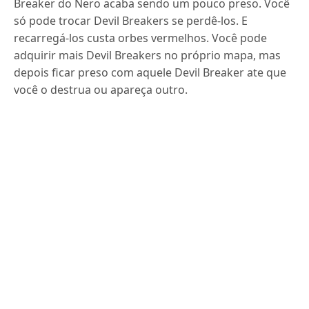
Breaker do Nero acaba sendo um pouco preso.
Você
só pode trocar Devil Breakers se perdê-los.
E
recarregá-los custa orbes vermelhos.
Você pode
adquirir mais Devil Breakers no próprio mapa, mas
depois ficar preso com aquele Devil Breaker ate que
você o destrua ou apareça outro.