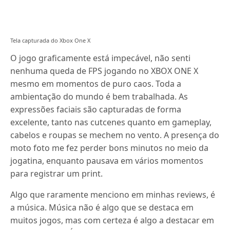
Tela capturada do Xbox One X
O jogo graficamente está impecável, não senti
nenhuma queda de FPS jogando no XBOX ONE X
mesmo em momentos de puro caos. Toda a
ambientação do mundo é bem trabalhada. As
expressões faciais são capturadas de forma
excelente, tanto nas cutcenes quanto em gameplay,
cabelos e roupas se mechem no vento. A presença do
moto foto me fez perder bons minutos no meio da
jogatina, enquanto pausava em vários momentos
para registrar um print.
Algo que raramente menciono em minhas reviews, é
a música.
Música não é algo que se destaca em
muitos jogos, mas com certeza é algo a destacar em