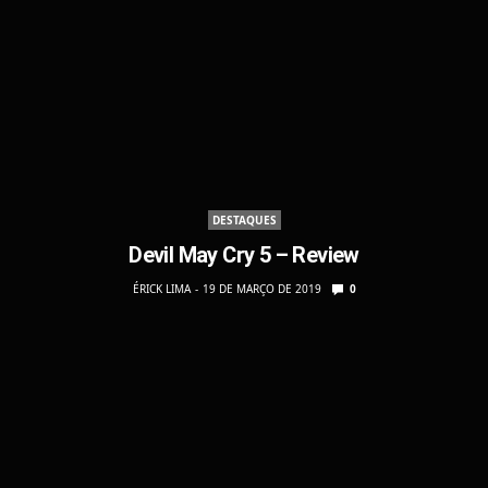
DESTAQUES
Devil May Cry 5 – Review
ÉRICK LIMA
19 DE MARÇO DE 2019
0