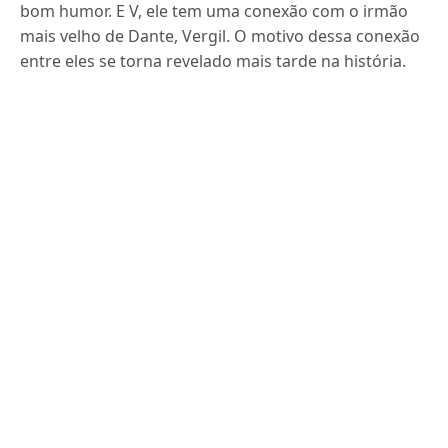
bom humor.
E V, ele tem uma conexão com o irmão
mais velho de Dante, Vergil.
O motivo dessa conexão
entre eles se torna revelado mais tarde na história.