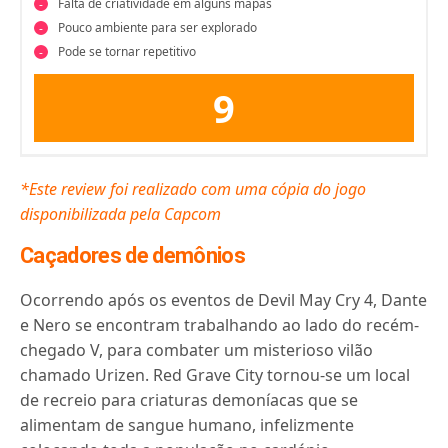
Falta de criatividade em alguns mapas
Pouco ambiente para ser explorado
Pode se tornar repetitivo
9
*Este review foi realizado com uma cópia do jogo
disponibilizada pela Capcom
Caçadores de demônios
Ocorrendo após os eventos de Devil May Cry 4, Dante
e Nero se encontram trabalhando ao lado do recém-
chegado V, para combater um misterioso vilão
chamado Urizen.
Red Grave City tornou-se um local
de recreio para criaturas demoníacas que se
alimentam de sangue humano, infelizmente