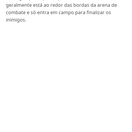
geralmente está ao redor das bordas da arena de
combate e só entra em campo para finalizar os
inimigos.