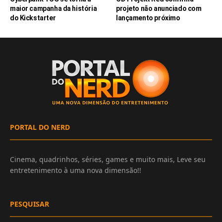
maior campanha da história
projeto não anunciado com
do Kickstarter
lançamento próximo
PORTAL DO NERD
Cinema, quadrinhos, séries, games e muito mais, Leve seu
entretenimento à uma nova dimensão!!
PESQUISAR