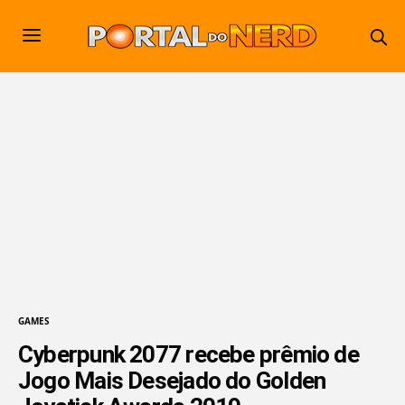
GAMES
Cyberpunk 2077 recebe prêmio de
Jogo Mais Desejado do Golden