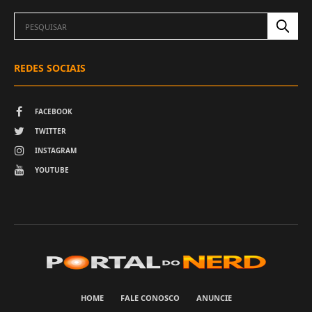
REDES SOCIAIS
FACEBOOK
TWITTER
INSTAGRAM
YOUTUBE
HOME
FALE CONOSCO
ANUNCIE