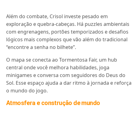
Além do combate, Crisol investe pesado em
exploração e quebra-cabeças. Há puzzles ambientais
com engrenagens, portões temporizados e desafios
lógicos mais complexos que vão além do tradicional
“encontre a senha no bilhete”.
O mapa se conecta ao Tormentosa Fair, um hub
central onde você melhora habilidades, joga
minigames e conversa com seguidores do Deus do
Sol. Esse espaço ajuda a dar ritmo à jornada e reforça
o mundo do jogo.
Atmosfera e construção de mundo