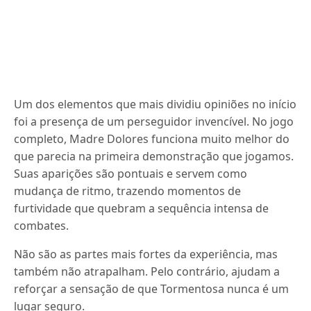
Um dos elementos que mais dividiu opiniões no início
foi a presença de um perseguidor invencível. No jogo
completo, Madre Dolores funciona muito melhor do
que parecia na primeira demonstração que jogamos.
Suas aparições são pontuais e servem como
mudança de ritmo, trazendo momentos de
furtividade que quebram a sequência intensa de
combates.
Não são as partes mais fortes da experiência, mas
também não atrapalham. Pelo contrário, ajudam a
reforçar a sensação de que Tormentosa nunca é um
lugar seguro.