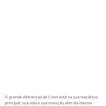
O grande diferencial de Crisol está na sua mecânica
principal: sua vida e sua munição vêm da mesma