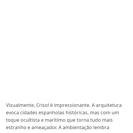
Visualmente, Crisol é impressionante. A arquitetura
evoca cidades espanholas históricas, mas com um
toque ocultista e marítimo que torna tudo mais
estranho e ameaçador. A ambientação lembra