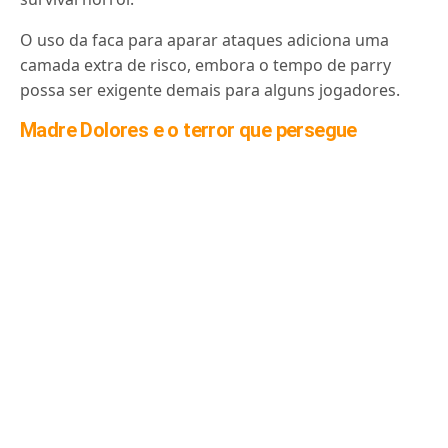
O uso da faca para aparar ataques adiciona uma
camada extra de risco, embora o tempo de parry
possa ser exigente demais para alguns jogadores.
Madre Dolores e o terror que persegue