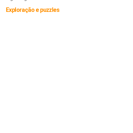
Exploração e puzzles