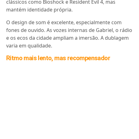
clássicos como Bioshock e Resident Evil 4, mas
mantém identidade própria.
O design de som é excelente, especialmente com
fones de ouvido. As vozes internas de Gabriel, o rádio
e os ecos da cidade ampliam a imersão. A dublagem
varia em qualidade.
Ritmo mais lento, mas recompensador