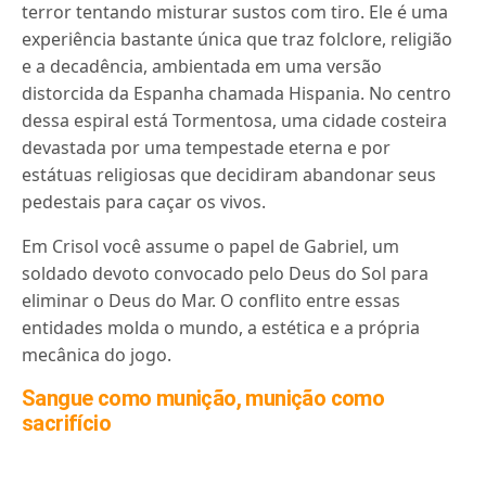
terror tentando misturar sustos com tiro. Ele é uma
experiência bastante única que traz folclore, religião
e a decadência, ambientada em uma versão
distorcida da Espanha chamada Hispania. No centro
dessa espiral está Tormentosa, uma cidade costeira
devastada por uma tempestade eterna e por
estátuas religiosas que decidiram abandonar seus
pedestais para caçar os vivos.
Em Crisol você assume o papel de Gabriel, um
soldado devoto convocado pelo Deus do Sol para
eliminar o Deus do Mar. O conflito entre essas
entidades molda o mundo, a estética e a própria
mecânica do jogo.
Sangue como munição, munição como
sacrifício