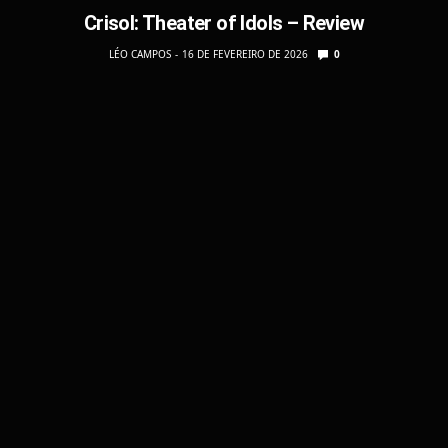
Crisol: Theater of Idols – Review
LÉO CAMPOS
16 DE FEVEREIRO DE 2026
0