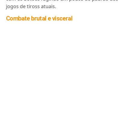
jogos de tiross atuais.
Combate brutal e visceral