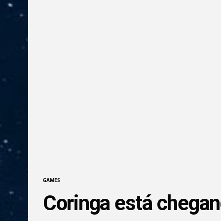
GAMES
Coringa está chegan