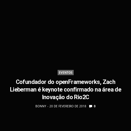
EVENTOS
Cofundador do openFrameworks, Zach
Lieberman é keynote confirmado na área de
Inovação do Rio2C
BONNY
20 DE FEVEREIRO DE 2018
0