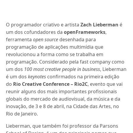
O programador criativo e artista
Zach Lieberman
é
um dos cofundadores da
openFrameworks
,
ferramenta
open source
desenhada para
programação de aplicações multimídia que
revolucionou a forma como se trabalha em
programação. Considerado pela fast company como
um dos
100 most creative people in business
, Lieberman
é um dos
keynotes
confirmados na primeira edição
do
Rio Creative Conference –
Rio2C
, evento que vai
reunir alguns dos mais importantes profissionais
globais do mercado de audiovisual, da música e da
inovação, de 3 e 8 de abril, na Cidade das Artes, no
Rio de Janeiro.
Lieberman, que também foi professor da Parsons