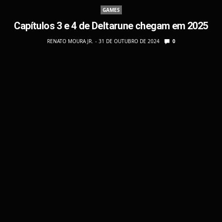
GAMES
Capítulos 3 e 4 de Deltarune chegam em 2025
RENATO MOURA JR.
31 DE OUTUBRO DE 2024
0