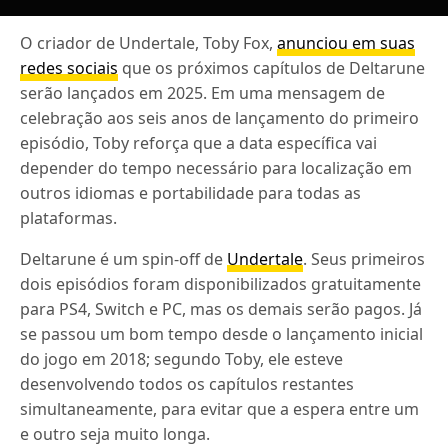
O criador de Undertale, Toby Fox,
anunciou em suas
redes sociais
que os próximos capítulos de Deltarune
serão lançados em 2025. Em uma mensagem de
celebração aos seis anos de lançamento do primeiro
episódio, Toby reforça que a data específica vai
depender do tempo necessário para localização em
outros idiomas e portabilidade para todas as
plataformas.
Deltarune é um spin-off de
Undertale
. Seus primeiros
dois episódios foram disponibilizados gratuitamente
para PS4, Switch e PC, mas os demais serão pagos. Já
se passou um bom tempo desde o lançamento inicial
do jogo em 2018; segundo Toby, ele esteve
desenvolvendo todos os capítulos restantes
simultaneamente, para evitar que a espera entre um
e outro seja muito longa.