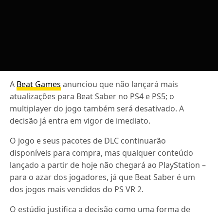
A
Beat Games
anunciou que não lançará mais
atualizações para Beat Saber no PS4 e PS5; o
multiplayer do jogo também será desativado. A
decisão já entra em vigor de imediato.
O jogo e seus pacotes de DLC continuarão
disponíveis para compra, mas qualquer conteúdo
lançado a partir de hoje não chegará ao PlayStation –
para o azar dos jogadores, já que Beat Saber é um
dos jogos mais vendidos do PS VR 2.
O estúdio justifica a decisão como uma forma de