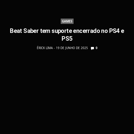
GAMES
Beat Saber tem suporte encerrado no PS4 e
PS5
ÉRICK LIMA
19 DE JUNHO DE 2025
0