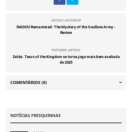
ARTIGO ANTERIOR
RAIDOU Remastered: The Mystery of the Soulless Army -
Review
PRÓXIMO ARTIGO
Zelda: Tears of the Kingdom se torna jogo mais bem avaliado
de 2025
COMENTÁRIOS
(0)
NOTÍCIAS FRESQUINHAS