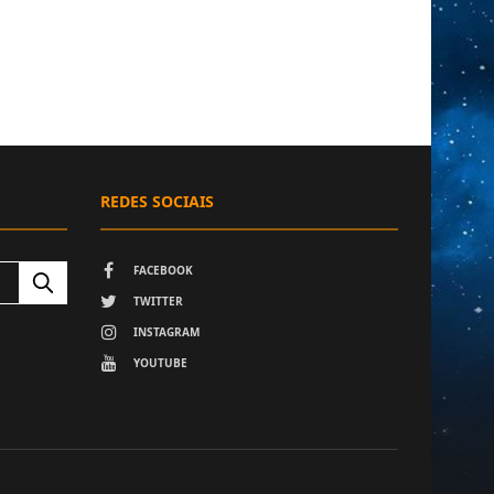
REDES SOCIAIS
FACEBOOK
TWITTER
INSTAGRAM
YOUTUBE