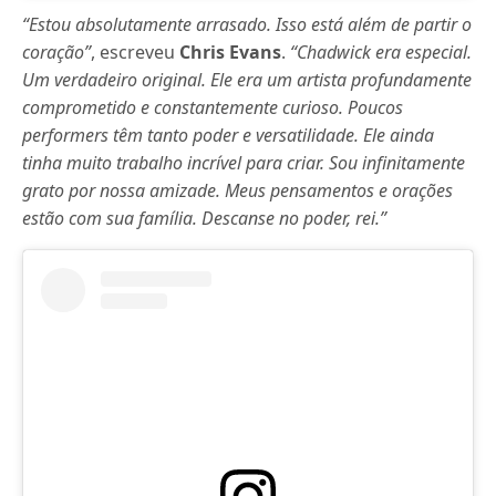
“Estou absolutamente arrasado. Isso está além de partir o
coração”
, escreveu
Chris Evans
.
“Chadwick era especial.
Um verdadeiro original. Ele era um artista profundamente
comprometido e constantemente curioso. Poucos
performers têm tanto poder e versatilidade. Ele ainda
tinha muito trabalho incrível para criar. Sou infinitamente
grato por nossa amizade. Meus pensamentos e orações
estão com sua família. Descanse no poder, rei.”