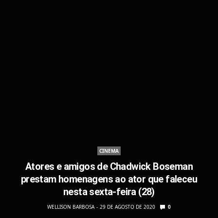
CINEMA
Atores e amigos de Chadwick Boseman
prestam homenagens ao ator que faleceu
nesta sexta-feira (28)
WELLISON BARBOSA
29 DE AGOSTO DE 2020
0