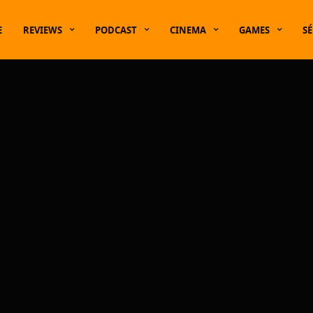
E
REVIEWS
PODCAST
CINEMA
GAMES
SÉ