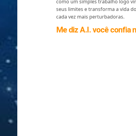
como um simples trabalho logo vi
seus limites e transforma a vida 
cada vez mais perturbadoras.
Me diz A.I. você confia n