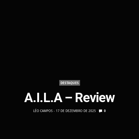
DESTAQUES
A.I.L.A – Review
LÉO CAMPOS
17 DE DEZEMBRO DE 2025
0