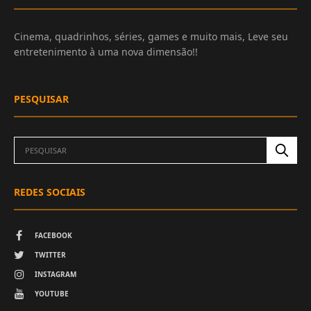
Cinema, quadrinhos, séries, games e muito mais, Leve seu
entretenimento à uma nova dimensão!!
PESQUISAR
REDES SOCIAIS
FACEBOOK
TWITTER
INSTAGRAM
YOUTUBE