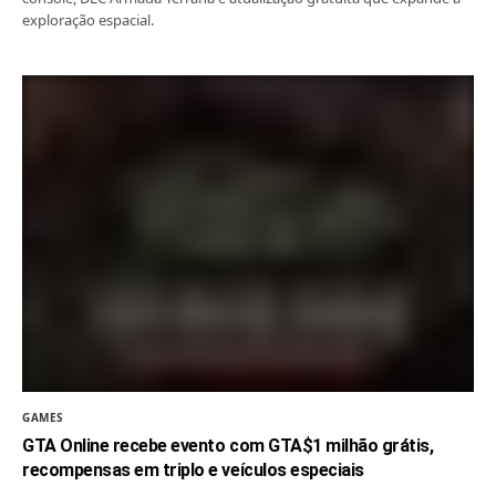
exploração espacial.
GAMES
GTA Online recebe evento com GTA$1 milhão grátis,
recompensas em triplo e veículos especiais